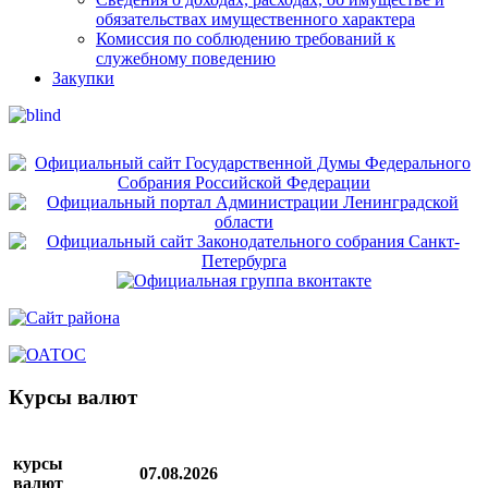
обязательствах имущественного характера
Комиссия по соблюдению требований к
служебному поведению
Закупки
Курсы валют
курсы
07.08.2026
валют