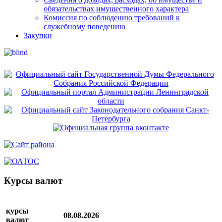
обязательствах имущественного характера
Комиссия по соблюдению требований к
служебному поведению
Закупки
Курсы валют
курсы
08.08.2026
валют