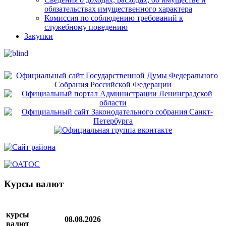
обязательствах имущественного характера
Комиссия по соблюдению требований к
служебному поведению
Закупки
Курсы валют
курсы
08.08.2026
валют