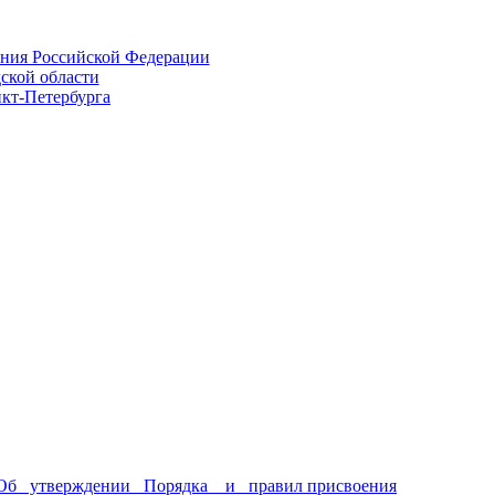
1 «Об утверждении Порядка и правил присвоения