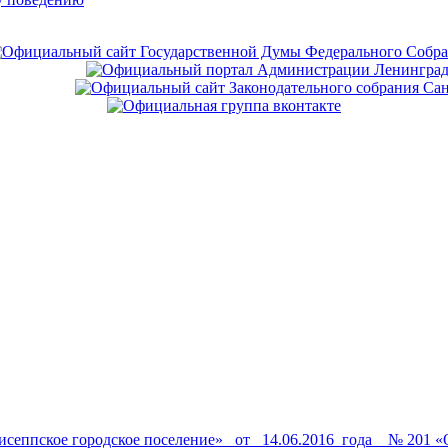
нгисеппское городское поселение» от 14.06.2016 года № 20