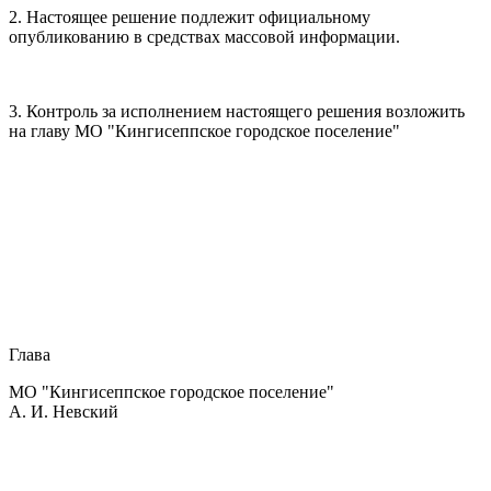
2. Настоящее решение подлежит официальному
опубликованию в средствах массовой информации.
3. Контроль за исполнением настоящего решения возложить
на главу МО "Кингисеппское городское поселение"
Глава
МО "Кингисеппское городское поселение"
А. И. Невский