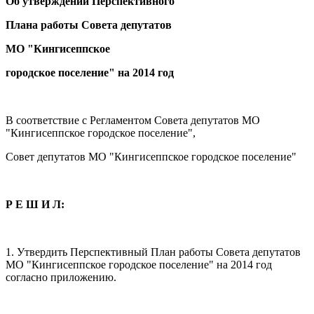
Об утверждении Перспективного
Плана работы Совета депутатов
МО "Кингисеппское
городское поселение" на 2014 год
В соответствие с Регламентом Совета депутатов МО
"Кингисеппское городское поселение",
Совет депутатов МО "Кингисеппское городское поселение"
Р Е Ш И Л:
1. Утвердить Перспективный План работы Совета депутатов
МО "Кингисеппское городское поселение" на 2014 год
согласно приложению.