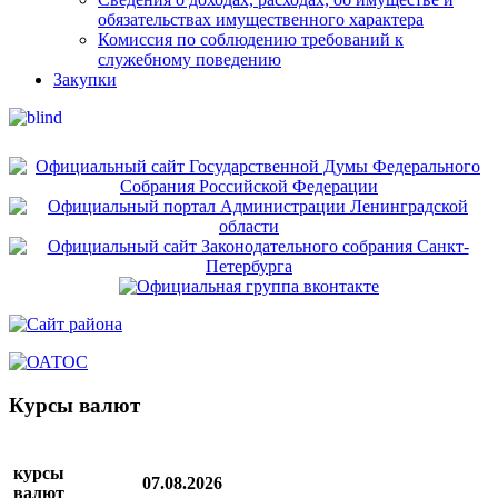
обязательствах имущественного характера
Комиссия по соблюдению требований к
служебному поведению
Закупки
Курсы валют
курсы
07.08.2026
валют