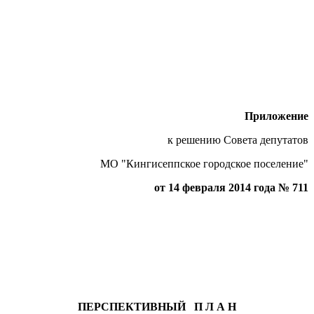
Приложение
к решению Совета депутатов
МО "Кингисеппское городское поселение"
от 14 февраля 2014 года № 711
ПЕРСПЕКТИВНЫЙ П Л А Н